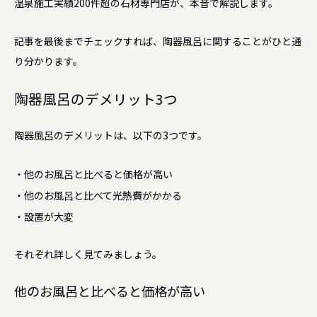
温泉施工実績200件超の石材専門店が、本音で解説します。
記事を最後までチェックすれば、陶器風呂に関することがひと通
り分かります。
陶器風呂のデメリット3つ
陶器風呂のデメリットは、以下の3つです。
・他のお風呂と比べると価格が高い
・他のお風呂と比べて光熱費がかかる
・設置が大変
それぞれ詳しく見てみましょう。
他のお風呂と比べると価格が高い