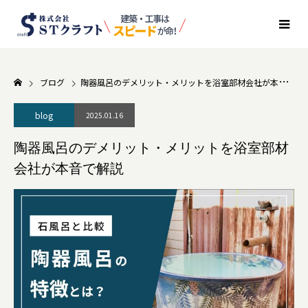
ブログ
陶器風呂のデメリット・メリットを浴室部材会社が本音で解説
blog
2025.01.16
陶器風呂のデメリット・メリットを浴室部材
会社が本音で解説