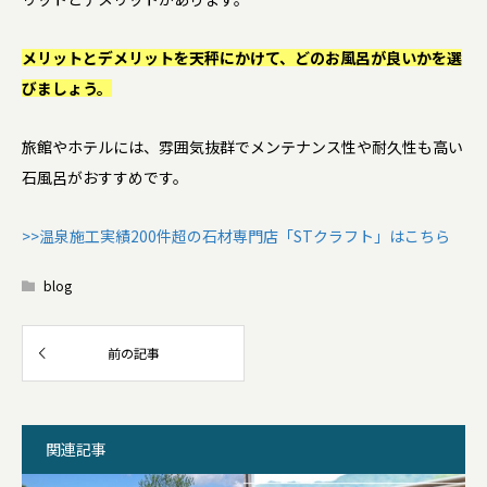
メリットとデメリットを天秤にかけて、どのお風呂が良いかを選
びましょう。
旅館やホテルには、雰囲気抜群でメンテナンス性や耐久性も高い
石風呂がおすすめです。
>>温泉施工実績200件超の石材専門店「STクラフト」はこちら
blog
関連記事