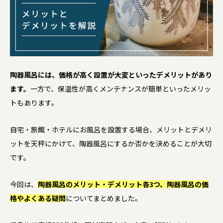
陶器風呂には、価格が高く設置が大変といったデメリットがあり
ます。
一方で、保温性が高くメンテナンスが簡単といったメリッ
トもあります。
自宅・旅館・ホテルにお風呂を設置する場合、メリットとデメリ
ットを天秤にかけて、陶器風呂にするか否かを決めることが大切
です。
今回は、
陶器風呂のメリット・デメリット各3つ、陶器風呂の価
格やよくある疑問
についてまとめました。