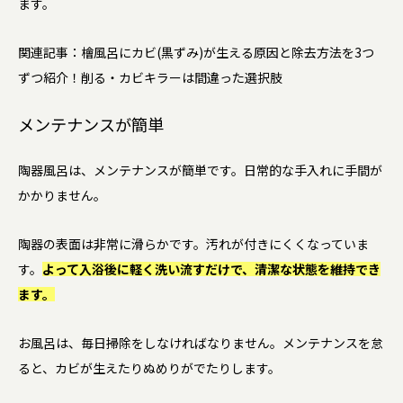
ます。
関連記事：檜風呂にカビ(黒ずみ)が生える原因と除去方法を3つ
ずつ紹介！削る・カビキラーは間違った選択肢
メンテナンスが簡単
陶器風呂は、メンテナンスが簡単です。日常的な手入れに手間が
かかりません。
陶器の表面は非常に滑らかです。汚れが付きにくくなっていま
す。
よって入浴後に軽く洗い流すだけで、清潔な状態を維持でき
ます。
お風呂は、毎日掃除をしなければなりません。メンテナンスを怠
ると、カビが生えたりぬめりがでたりします。