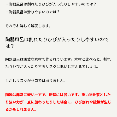
・陶器風呂は割れたりひびが入ったりしやすいのでは？
・陶器風呂は滑りやすいのでは？
それぞれ詳しく解説します。
陶器風呂は割れたりひびが入ったりしやすいので
は？
陶器風呂は頑丈な素材で作られています。木材と比べると、割れ
たりひびが入ったりするリスクは低いと言えるでしょう。
しかしリスクがゼロではありません。
陶器は非常に硬い一方で、衝撃には弱いです。重い物を落とした
り強い力が一点に加わったりした場合に、ひび割れや破損が生じ
るかもしれません。