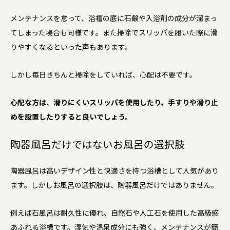
メンテナンスを怠って、浴槽の底に石鹸や入浴剤の成分が溜まっ
てしまった場合も同様です。また掃除でスリッパを履いた際に滑
りやすくなるといった声もあります。
しかし毎日きちんと掃除をしていれば、心配は不要です。
心配な方は、滑りにくいスリッパを使用したり、手すりや滑り止
めを設置したりすると良いでしょう。
陶器風呂だけではないお風呂の選択肢
陶器風呂は高いデザイン性と快適さを持つ浴槽として人気があり
ます。しかしお風呂の選択肢は、陶器風呂だけではありません。
例えば石風呂は耐久性に優れ、自然石や人工石を使用した高級感
あふれる浴槽です。湿気や温泉成分にも強く、メンテナンスが簡