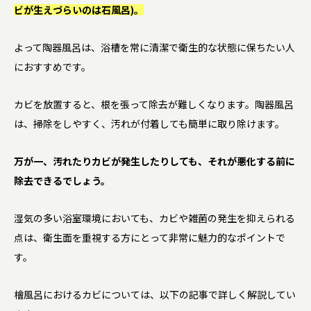
ビが生えづらいのは石風呂)。
よって陶器風呂は、浴槽を常に清潔で衛生的な状態に保ちたい人
におすすめです。
カビを放置すると、根を張って除去が難しくなります。陶器風呂
は、掃除をしやすく、汚れが付着しても簡単に取り除けます。
万が一、汚れたりカビが発生したりしても、それが悪化する前に
除去できるでしょう。
湿気の多い浴室環境においても、カビや雑菌の発生を抑えられる
点は、衛生面を重視する方にとって非常に魅力的なポイントで
す。
檜風呂におけるカビについては、以下の記事で詳しく解説してい