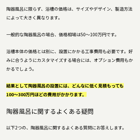
陶器風呂に限らず、浴槽の価格は、サイズやデザイン、製造方法
によって大きく異なります。
一般的な陶器風呂の場合、価格相場は50〜100万円です。
浴槽本体の価格とは別に、設置にかかる工事費用も必要です。好
みに合うようにカスタマイズする場合には、オプション費用もか
かるでしょう。
結果として陶器風呂の設置には、どんなに低く見積もっても
100〜300万円ほどの費用がかかります。
陶器風呂に関するよくある疑問
以下2つの、陶器風呂に関するよくある質問にお答えします。