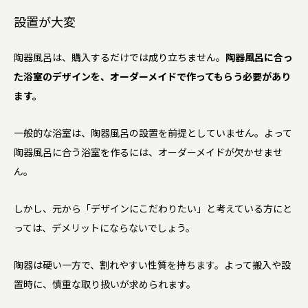
設置が大変
陶器風呂は、購入するだけでは成り立ちません。
陶器風呂に合っ
た浴室のデザインを、オーダーメイドで作ってもらう必要があり
ます。
一般的な浴室は、陶器風呂の設置を前提としていません。よって
陶器風呂に合う浴室を作るには、オーダーメイドが欠かせませ
ん。
しかし、元から「デザインにこだわりたい」と考えている方にと
っては、デメリットにならないでしょう。
陶器は硬い一方で、割れやすい性質を持ちます。よって搬入や設
置時に、慎重な取り扱いが求められます。