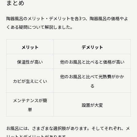
まとめ
陶器風呂のメリット・デメリットを各3つ、陶器風呂の価格やよ
くある疑問について解説しました。
メリット
デメリット
保温性が高い
他のお風呂と比べると価格が高い
他のお風呂と比べて光熱費がかか
カビが生えにくい
る
メンテナンスが簡
設置が大変
単
お風呂には、さまざまな選択肢があります。そしてそれぞれ、メ
リットとデメリットがあります。