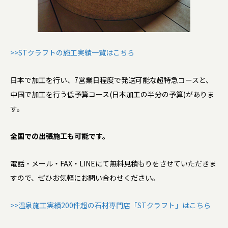
>>STクラフトの施工実績一覧はこちら
日本で加工を行い、7営業日程度で発送可能な超特急コースと、
中国で加工を行う低予算コース(日本加工の半分の予算)がありま
す。
全国での出張施工も可能です。
電話・メール・FAX・LINEにて無料見積もりをさせていただきま
すので、ぜひお気軽にお問い合わせください。
>>温泉施工実績200件超の石材専門店「STクラフト」はこちら