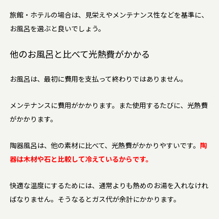
旅館・ホテルの場合は、見栄えやメンテナンス性などを基準に、
お風呂を選ぶと良いでしょう。
他のお風呂と比べて光熱費がかかる
お風呂は、最初に費用を支払って終わりではありません。
メンテナンスに費用がかかります。また使用するたびに、光熱費
がかかります。
陶器風呂は、他の素材に比べて、光熱費がかかりやすいです。
陶
器は木材や石と比較して冷えているからです。
快適な温度にするためには、通常よりも熱めのお湯を入れなけれ
ばなりません。そうなるとガス代が余計にかかります。