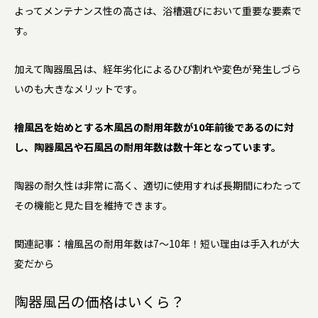
よってメンテナンス性の高さは、浴槽選びにおいて重要な要素で
す。
加えて陶器風呂は、経年劣化によるひび割れや変色が発生しづら
いのも大きなメリットです。
檜風呂を始めとする木風呂の耐用年数が10年前後であるのに対
し、陶器風呂や石風呂の耐用年数は数十年となっています。
陶器の耐久性は非常に高く、適切に使用すれば長期間にわたって
その機能と見た目を維持できます。
関連記事：檜風呂の耐用年数は7〜10年！短い理由は手入れが大
変だから
陶器風呂の価格はいくら？