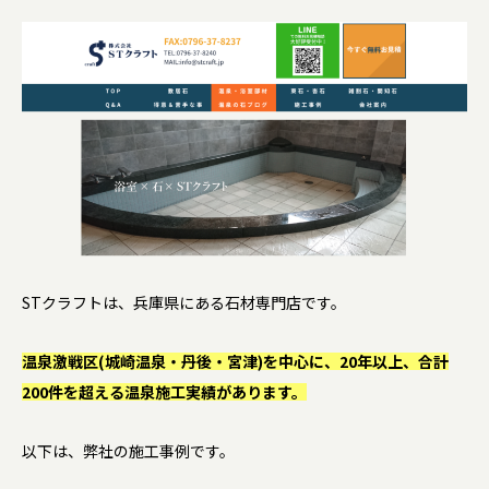
STクラフトは、兵庫県にある石材専門店です。
温泉激戦区(城崎温泉・丹後・宮津)を中心に、20年以上、合計
200件を超える温泉施工実績があります。
以下は、弊社の施工事例です。