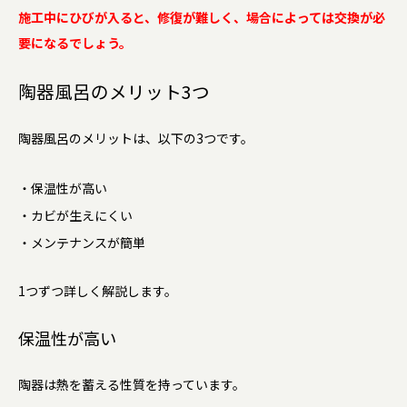
施工中にひびが入ると、修復が難しく、場合によっては交換が必
要になるでしょう。
陶器風呂のメリット3つ
陶器風呂のメリットは、以下の3つです。
・保温性が高い
・カビが生えにくい
・メンテナンスが簡単
1つずつ詳しく解説します。
保温性が高い
陶器は熱を蓄える性質を持っています。