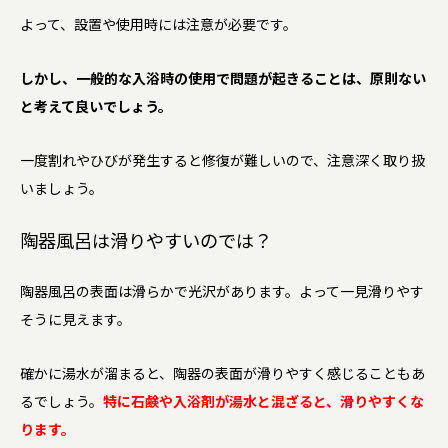
よって、設置や使用時には注意が必要です。
しかし、一般的な入浴時の使用で問題が起きることは、原則ない
と考えて良いでしょう。
一度割れやひびが発生すると修復が難しいので、注意深く取り扱
いましょう。
陶器風呂は滑りやすいのでは？
陶器風呂の表面は滑らかで光沢があります。よって一見滑りやす
そうに見えます。
確かに湯水が溜まると、陶器の表面が滑りやすく感じることもあ
るでしょう。
特に石鹸や入浴剤が湯水と混ざると、滑りやすくな
ります。