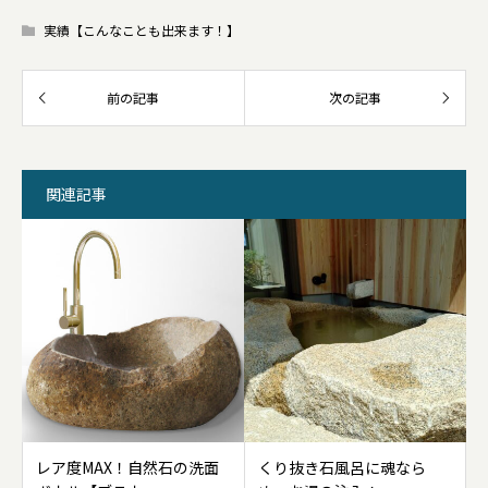
実績【こんなことも出来ます！】
関連記事
レア度MAX！自然石の洗面
くり抜き石風呂に魂なら