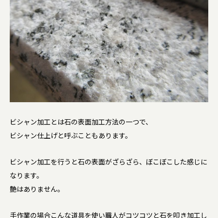
ビシャン加工とは石の表面加工方法の一つで、
ビシャン仕上げと呼ぶこともあります。
ビシャン加工を行うと石の表面がざらざら、ぼこぼこした感じに
なります。
艶はありません。
手作業の場合こんな道具を使い職人がコツコツと石を叩き加工し