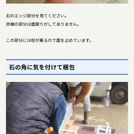
石のエッジ部分を見てください。
赤線の部分は面取りがしてありません。
この部分には柱が乗るので面を止めています。
石の角に気を付けて梱包