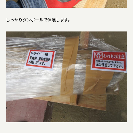
しっかりダンボールで保護します。