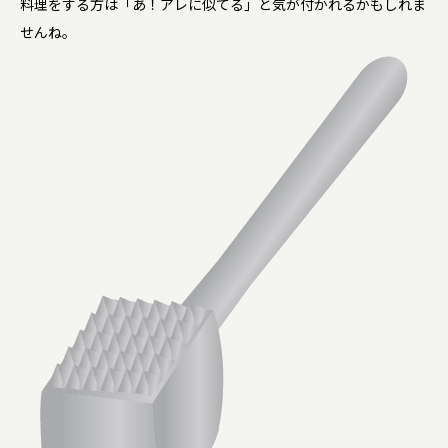
料理をする方は「あ！アレに似てる」と気が付かれるかもしれま
せんね。