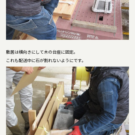
敷居は横向きにして木の台座に固定。
これも配送中に石が割れないようにです。