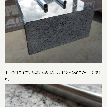
↓ 今回ご注文いただいたのは珍しいビシャン加工の仕上げでし
た。