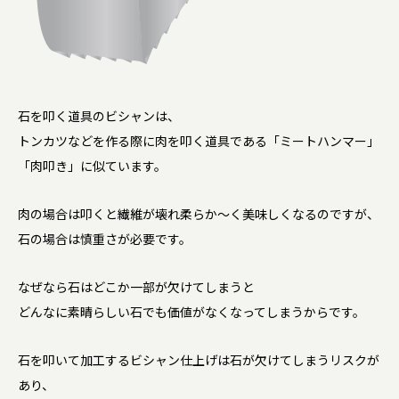
石を叩く道具のビシャンは、
トンカツなどを作る際に肉を叩く道具である「ミートハンマー」
「肉叩き」に似ています。
肉の場合は叩くと繊維が壊れ柔らか～く美味しくなるのですが、
石の場合は慎重さが必要です。
なぜなら石はどこか一部が欠けてしまうと
どんなに素晴らしい石でも価値がなくなってしまうからです。
石を叩いて加工するビシャン仕上げは石が欠けてしまうリスクが
あり、