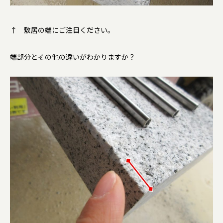
↑ 敷居の端にご注目ください。
端部分とその他の違いがわかりますか？