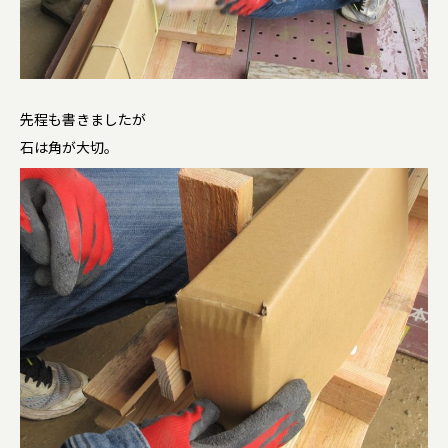
先程も書きましたが
石は角が大切。