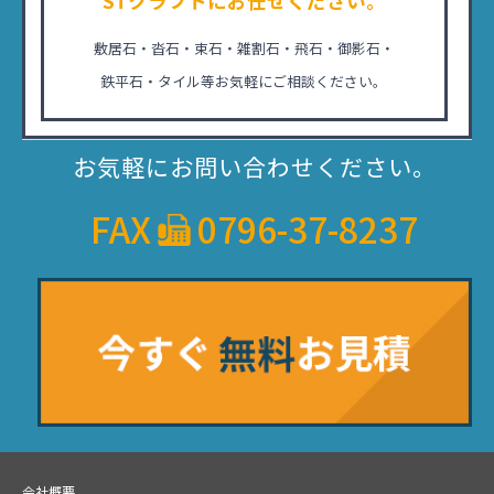
STクラフトにお任せください。
敷居石・沓石・束石・雑割石・飛石・御影石・
鉄平石・タイル等お気軽にご相談ください。
お気軽にお問い合わせください。
FAX
0796-37-8237
会社概要