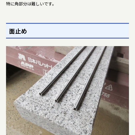
特に角部分は難しいです。
面止め