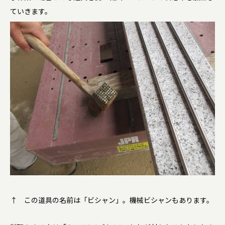
ていきます。
↑ この道具の名前は「ビシャン」。機械ビシャンもあります。