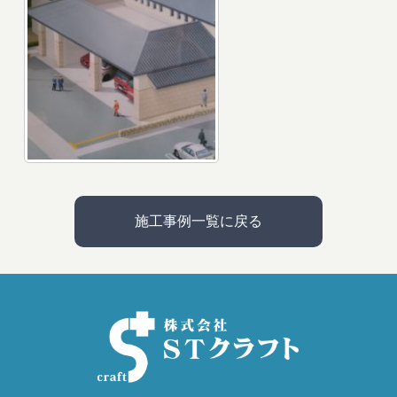
施工事例一覧に戻る